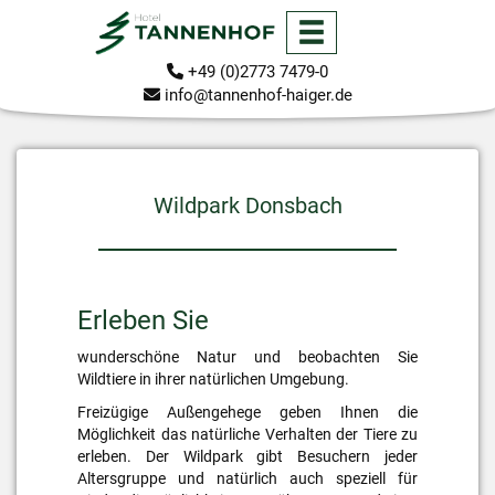
+49 (0)2773 7479-0
info@tannenhof-haiger.de
Wildpark Donsbach
Erleben Sie
wunderschöne Natur und beobachten Sie
Wildtiere in ihrer natürlichen Umgebung.
Freizügige Außengehege geben Ihnen die
Möglichkeit das natürliche Verhalten der Tiere zu
erleben. Der Wildpark gibt Besuchern jeder
Altersgruppe und natürlich auch speziell für