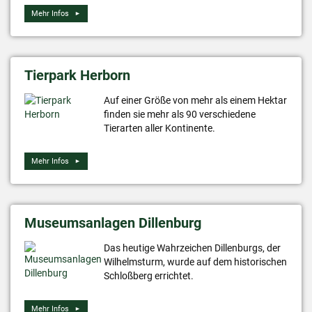
Mehr Infos
Tierpark Herborn
Auf einer Größe von mehr als einem Hektar
finden sie mehr als 90 verschiedene
Tierarten aller Kontinente.
Mehr Infos
Museumsanlagen Dillenburg
Das heutige Wahrzeichen Dillenburgs, der
Wilhelmsturm, wurde auf dem historischen
Schloßberg errichtet.
Mehr Infos