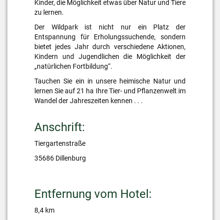
Kinder, die Möglichkeit etwas über Natur und Tiere
zu lernen.
Der Wildpark ist nicht nur ein Platz der
Entspannung für Erholungssuchende, sondern
bietet jedes Jahr durch verschiedene Aktionen,
Kindern und Jugendlichen die Möglichkeit der
„natürlichen Fortbildung“.
Tauchen Sie ein in unsere heimische Natur und
lernen Sie auf 21 ha Ihre Tier- und Pflanzenwelt im
Wandel der Jahreszeiten kennen . . .
Anschrift:
Tiergartenstraße
35686 Dillenburg
Entfernung vom Hotel:
8,4 km