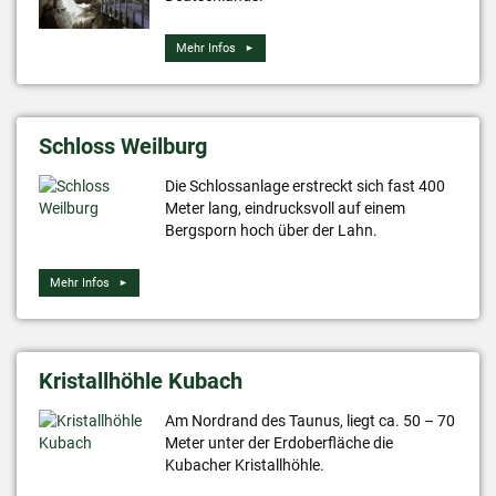
Mehr Infos
Schloss Weilburg
Die Schlossanlage erstreckt sich fast 400
Meter lang, eindrucksvoll auf einem
Bergsporn hoch über der Lahn.
Mehr Infos
Kristallhöhle Kubach
Am Nordrand des Taunus, liegt ca. 50 – 70
Meter unter der Erdoberfläche die
Kubacher Kristallhöhle.