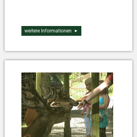
weitere Informationen