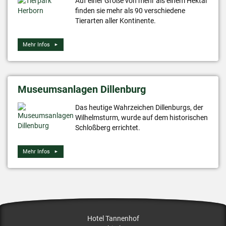
Auf einer Größe von mehr als einem Hektar
finden sie mehr als 90 verschiedene
Tierarten aller Kontinente.
Mehr Infos
Museumsanlagen Dillenburg
Das heutige Wahrzeichen Dillenburgs, der
Wilhelmsturm, wurde auf dem historischen
Schloßberg errichtet.
Mehr Infos
Hotel Tannenhof