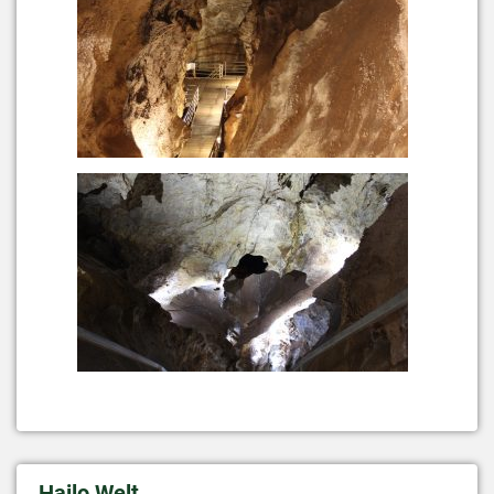
Hailo Welt