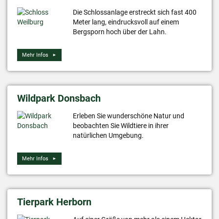
Die Schlossanlage erstreckt sich fast 400
Meter lang, eindrucksvoll auf einem
Bergsporn hoch über der Lahn.
Mehr Infos
Wildpark Donsbach
Erleben Sie wunderschöne Natur und
beobachten Sie Wildtiere in ihrer
natürlichen Umgebung.
Mehr Infos
Tierpark Herborn