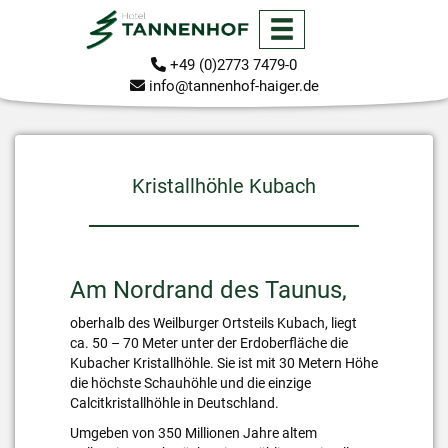
+49 (0)2773 7479-0
info@tannenhof-haiger.de
Kristallhöhle Kubach
Am Nordrand des Taunus,
oberhalb des Weilburger Ortsteils Kubach, liegt
ca. 50 – 70 Meter unter der Erdoberfläche die
Kubacher Kristallhöhle. Sie ist mit 30 Metern Höhe
die höchste Schauhöhle und die einzige
Calcitkristallhöhle in Deutschland.
Umgeben von 350 Millionen Jahre altem