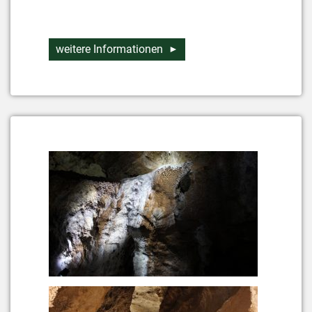
weitere Informationen