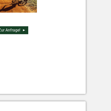
Zur Anfrage!