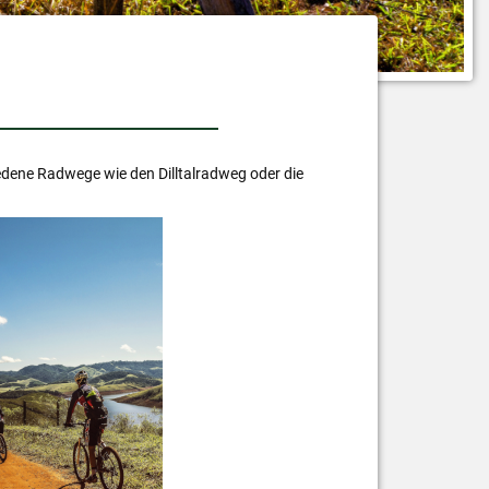
edene Radwege wie den Dilltalradweg oder die