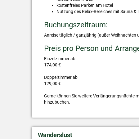
kostenfreies Parken am Hotel
Nutzung des Relax-Bereiches mit Sauna & 
Buchungszeitraum:
Anreise täglich / ganzjährig (außer Weihnachten u
Preis pro Person und Arrang
Einzelzimmer ab
174,00 €
Doppelzimmer ab
129,00 €
Gerne können Sie weitere Verlängerungsnächte m
hinzubuchen.
Wanderslust