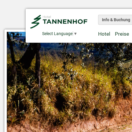
Info & Buchung
Hotel
Preise
Select Language
▼