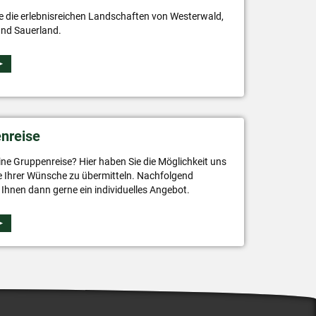
e die erlebnisreichen Landschaften von Westerwald,
und Sauerland.
enreise
ine Gruppenreise? Hier haben Sie die Möglichkeit uns
e Ihrer Wünsche zu übermitteln. Nachfolgend
r Ihnen dann gerne ein individuelles Angebot.