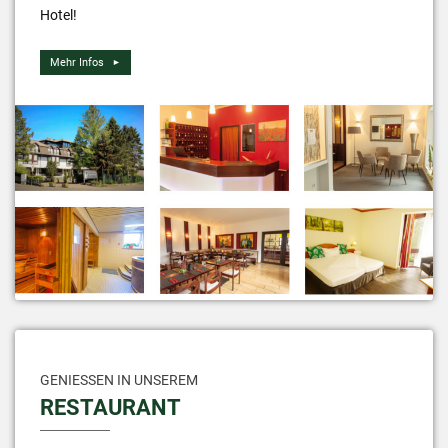
Hotel!
Mehr Infos
GENIESSEN IN UNSEREM
RESTAURANT