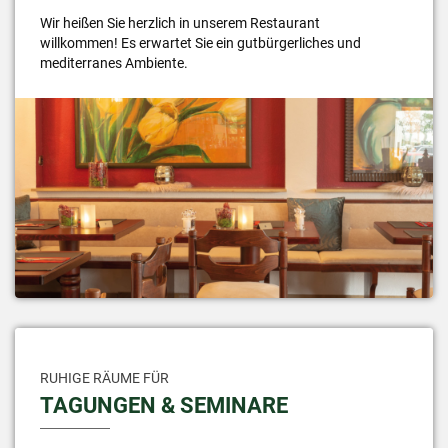
Wir heißen Sie herzlich in unserem Restaurant
willkommen! Es erwartet Sie ein gutbürgerliches und
mediterranes Ambiente.
RUHIGE RÄUME FÜR
TAGUNGEN & SEMINARE