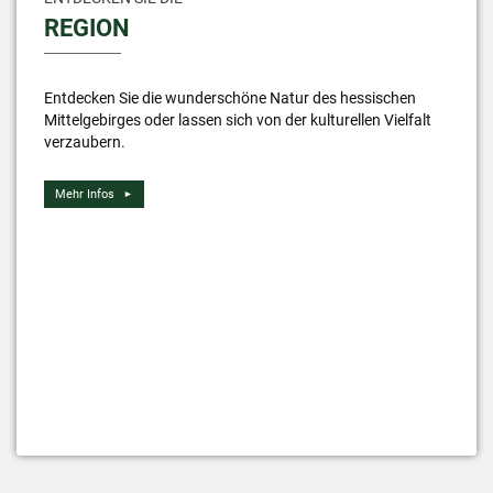
REGION
Entdecken Sie die wunderschöne Natur des hessischen
Mittelgebirges oder lassen sich von der kulturellen Vielfalt
verzaubern.
Mehr Infos