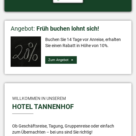
Angebot:
Früh buchen lohnt sich!
Buchen Sie 14 Tage vor Anreise, erhalten
Sie einen Rabatt in Höhe von 10%.
Zum Angebot
WILLKOMMEN IN UNSEREM
HOTEL TANNENHOF
Ob Geschäftsreise, Tagung, Gruppenreise oder einfach
zum Übernachten – bei uns sind Sie richtig!