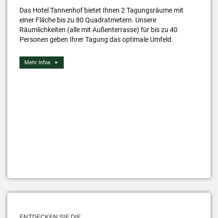
Das Hotel Tannenhof bietet Ihnen 2 Tagungsräume mit
einer Fläche bis zu 80 Quadratmetern. Unsere
Räumlichkeiten (alle mit Außenterrasse) für bis zu 40
Personen geben Ihrer Tagung das optimale Umfeld.
Mehr Infos
ENTDECKEN SIE DIE